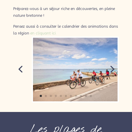
Préparez-vous à un séjour riche en découvertes, en pleine
nature bretonne !
Pensez aussi à consulter le calendrier des animations dans
la région
en cliquant ici.
Les plages de