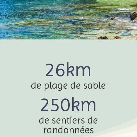
26km
de plage de sable
250km
de sentiers de
randonnées